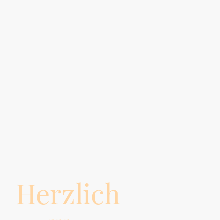
Herzlich